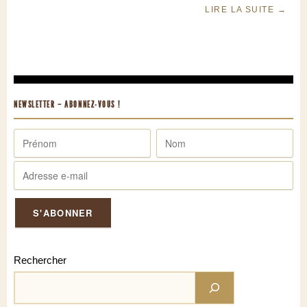
LIRE LA SUITE
→
NEWSLETTER – ABONNEZ-VOUS !
Rechercher