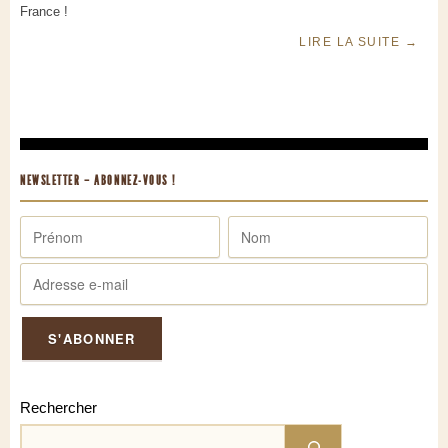
France !
LIRE LA SUITE
→
NEWSLETTER – ABONNEZ-VOUS !
Rechercher