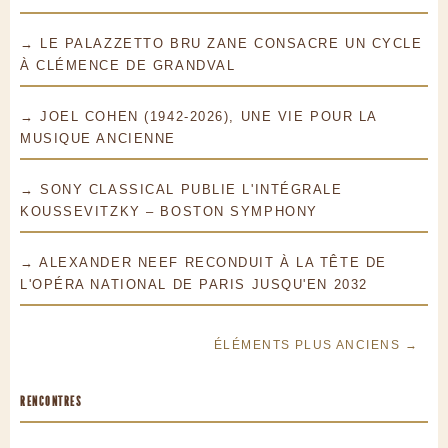
→ LE PALAZZETTO BRU ZANE CONSACRE UN CYCLE
À CLÉMENCE DE GRANDVAL
→ JOEL COHEN (1942-2026), UNE VIE POUR LA
MUSIQUE ANCIENNE
→ SONY CLASSICAL PUBLIE L'INTÉGRALE
KOUSSEVITZKY – BOSTON SYMPHONY
→ ALEXANDER NEEF RECONDUIT À LA TÊTE DE
L'OPÉRA NATIONAL DE PARIS JUSQU'EN 2032
ÉLÉMENTS PLUS ANCIENS →
RENCONTRES