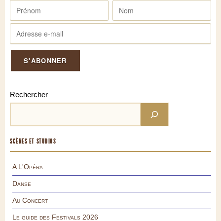
Rechercher
SCÈNES ET STUDIOS
A L'Opéra
Danse
Au Concert
Le guide des Festivals 2026