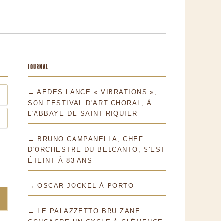
JOURNAL
→ AEDES LANCE « VIBRATIONS »,
SON FESTIVAL D'ART CHORAL, À
L'ABBAYE DE SAINT-RIQUIER
→ BRUNO CAMPANELLA, CHEF
D'ORCHESTRE DU BELCANTO, S'EST
ÉTEINT À 83 ANS
→ OSCAR JOCKEL À PORTO
→ LE PALAZZETTO BRU ZANE