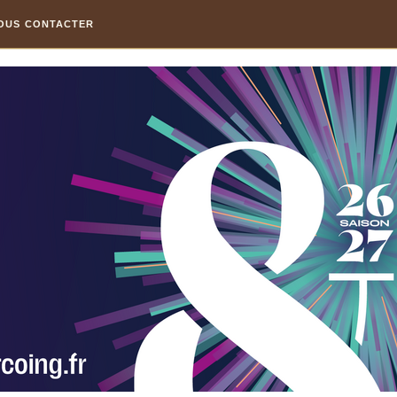
OUS CONTACTER