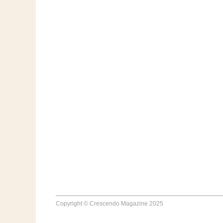
Copyright © Crescendo Magazine 2025