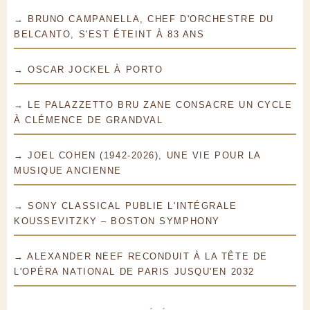
→ BRUNO CAMPANELLA, CHEF D'ORCHESTRE DU
BELCANTO, S'EST ÉTEINT À 83 ANS
→ OSCAR JOCKEL À PORTO
→ LE PALAZZETTO BRU ZANE CONSACRE UN CYCLE
À CLÉMENCE DE GRANDVAL
→ JOEL COHEN (1942-2026), UNE VIE POUR LA
MUSIQUE ANCIENNE
→ SONY CLASSICAL PUBLIE L'INTÉGRALE
KOUSSEVITZKY – BOSTON SYMPHONY
→ ALEXANDER NEEF RECONDUIT À LA TÊTE DE
L'OPÉRA NATIONAL DE PARIS JUSQU'EN 2032