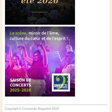
Copyright © Crescendo Magazine 2025