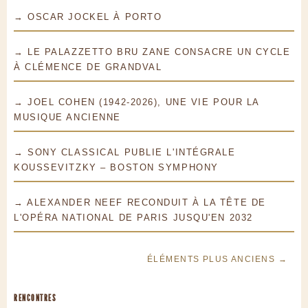
→ OSCAR JOCKEL À PORTO
→ LE PALAZZETTO BRU ZANE CONSACRE UN CYCLE
À CLÉMENCE DE GRANDVAL
→ JOEL COHEN (1942-2026), UNE VIE POUR LA
MUSIQUE ANCIENNE
→ SONY CLASSICAL PUBLIE L'INTÉGRALE
KOUSSEVITZKY – BOSTON SYMPHONY
→ ALEXANDER NEEF RECONDUIT À LA TÊTE DE
L'OPÉRA NATIONAL DE PARIS JUSQU'EN 2032
ÉLÉMENTS PLUS ANCIENS →
RENCONTRES