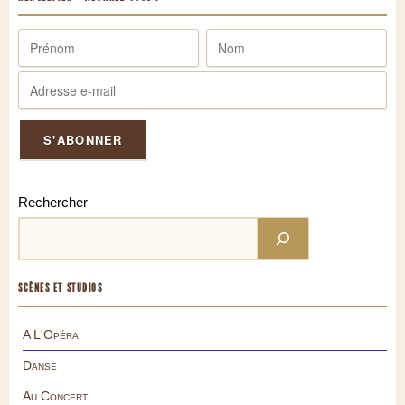
Rechercher
SCÈNES ET STUDIOS
A L'Opéra
Danse
Au Concert