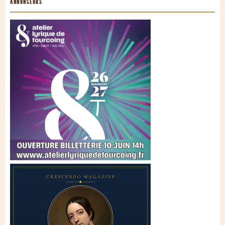
ANNONCEURS