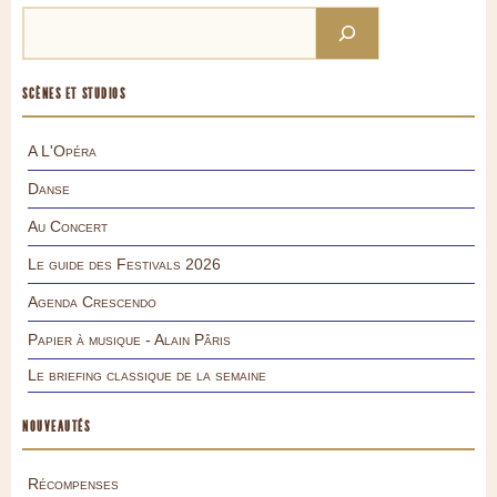
SCÈNES ET STUDIOS
A L'Opéra
Danse
Au Concert
Le guide des Festivals 2026
Agenda Crescendo
Papier à musique - Alain Pâris
Le briefing classique de la semaine
NOUVEAUTÉS
Récompenses