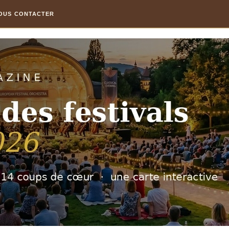
OUS CONTACTER