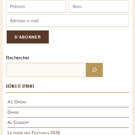
Rechercher
SCÈNES ET STUDIOS
A L'Opéra
Danse
Au Concert
Le guide des Festivals 2026