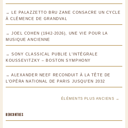
→ LE PALAZZETTO BRU ZANE CONSACRE UN CYCLE
À CLÉMENCE DE GRANDVAL
→ JOEL COHEN (1942-2026), UNE VIE POUR LA
MUSIQUE ANCIENNE
→ SONY CLASSICAL PUBLIE L'INTÉGRALE
KOUSSEVITZKY – BOSTON SYMPHONY
→ ALEXANDER NEEF RECONDUIT À LA TÊTE DE
L'OPÉRA NATIONAL DE PARIS JUSQU'EN 2032
ÉLÉMENTS PLUS ANCIENS →
RENCONTRES