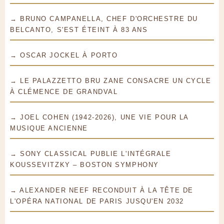
→ BRUNO CAMPANELLA, CHEF D'ORCHESTRE DU
BELCANTO, S'EST ÉTEINT À 83 ANS
→ OSCAR JOCKEL À PORTO
→ LE PALAZZETTO BRU ZANE CONSACRE UN CYCLE
À CLÉMENCE DE GRANDVAL
→ JOEL COHEN (1942-2026), UNE VIE POUR LA
MUSIQUE ANCIENNE
→ SONY CLASSICAL PUBLIE L'INTÉGRALE
KOUSSEVITZKY – BOSTON SYMPHONY
→ ALEXANDER NEEF RECONDUIT À LA TÊTE DE
L'OPÉRA NATIONAL DE PARIS JUSQU'EN 2032