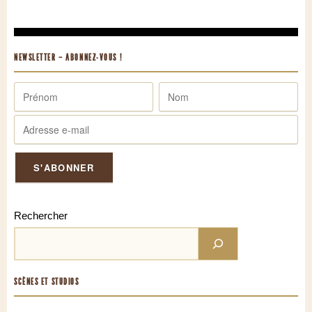
NEWSLETTER – ABONNEZ-VOUS !
Rechercher
SCÈNES ET STUDIOS