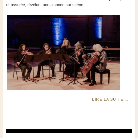
et assurée, révélant une aisance sur scène.
LIRE LA SUITE
→