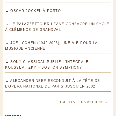
→ OSCAR JOCKEL À PORTO
→ LE PALAZZETTO BRU ZANE CONSACRE UN CYCLE
À CLÉMENCE DE GRANDVAL
→ JOEL COHEN (1942-2026), UNE VIE POUR LA
MUSIQUE ANCIENNE
→ SONY CLASSICAL PUBLIE L'INTÉGRALE
KOUSSEVITZKY – BOSTON SYMPHONY
→ ALEXANDER NEEF RECONDUIT À LA TÊTE DE
L'OPÉRA NATIONAL DE PARIS JUSQU'EN 2032
ÉLÉMENTS PLUS ANCIENS →