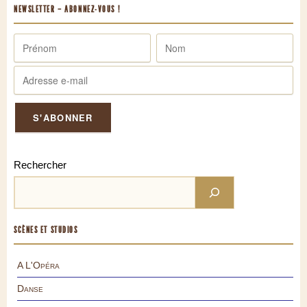
NEWSLETTER – ABONNEZ-VOUS !
Rechercher
SCÈNES ET STUDIOS
A L'Opéra
Danse