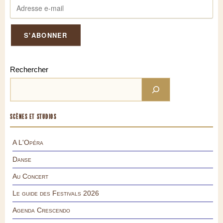
Rechercher
SCÈNES ET STUDIOS
A L'Opéra
Danse
Au Concert
Le guide des Festivals 2026
Agenda Crescendo