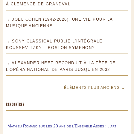
À CLÉMENCE DE GRANDVAL
→ JOEL COHEN (1942-2026), UNE VIE POUR LA
MUSIQUE ANCIENNE
→ SONY CLASSICAL PUBLIE L'INTÉGRALE
KOUSSEVITZKY – BOSTON SYMPHONY
→ ALEXANDER NEEF RECONDUIT À LA TÊTE DE
L'OPÉRA NATIONAL DE PARIS JUSQU'EN 2032
ÉLÉMENTS PLUS ANCIENS →
RENCONTRES
Mathieu Romano sur les 20 ans de l’Ensemble Aedes : l’art