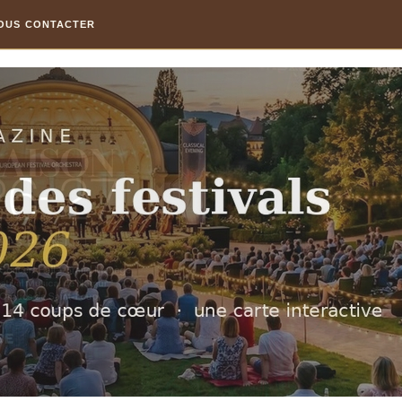
OUS CONTACTER