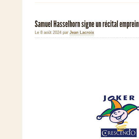
Samuel Hasselhorn signe un récital emprein
Le 8 août 2024
par
Jean Lacroix