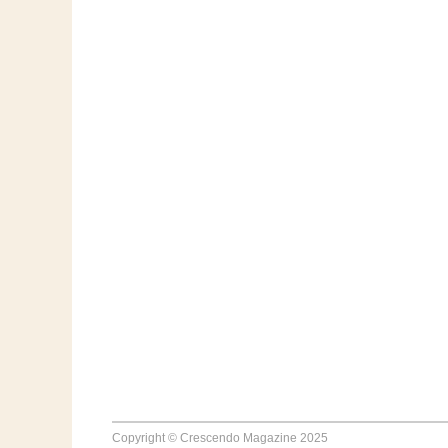
Copyright © Crescendo Magazine 2025