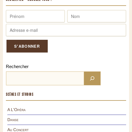
Rechercher
SCÈNES ET STUDIOS
A L'Opéra
Danse
Au Concert