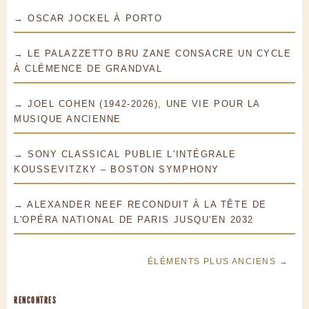
→ OSCAR JOCKEL À PORTO
→ LE PALAZZETTO BRU ZANE CONSACRE UN CYCLE
À CLÉMENCE DE GRANDVAL
→ JOEL COHEN (1942-2026), UNE VIE POUR LA
MUSIQUE ANCIENNE
→ SONY CLASSICAL PUBLIE L'INTÉGRALE
KOUSSEVITZKY – BOSTON SYMPHONY
→ ALEXANDER NEEF RECONDUIT À LA TÊTE DE
L'OPÉRA NATIONAL DE PARIS JUSQU'EN 2032
ÉLÉMENTS PLUS ANCIENS →
RENCONTRES