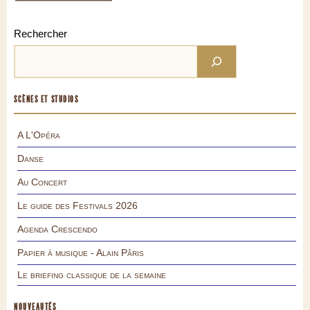
Rechercher
SCÈNES ET STUDIOS
A L'Opéra
Danse
Au Concert
Le guide des Festivals 2026
Agenda Crescendo
Papier à musique - Alain Pâris
Le briefing classique de la semaine
NOUVEAUTÉS