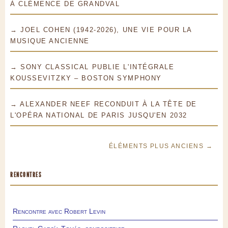
À CLÉMENCE DE GRANDVAL
→ JOEL COHEN (1942-2026), UNE VIE POUR LA
MUSIQUE ANCIENNE
→ SONY CLASSICAL PUBLIE L'INTÉGRALE
KOUSSEVITZKY – BOSTON SYMPHONY
→ ALEXANDER NEEF RECONDUIT À LA TÊTE DE
L'OPÉRA NATIONAL DE PARIS JUSQU'EN 2032
ÉLÉMENTS PLUS ANCIENS →
RENCONTRES
Rencontre avec Robert Levin