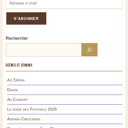
Rechercher
SCÈNES ET STUDIOS
A L'Opéra
Danse
Au Concert
Le guide des Festivals 2026
Agenda Crescendo