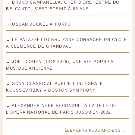
→ BRUNO CAMPANELLA, CHEF D'ORCHESTRE DU
BELCANTO, S'EST ÉTEINT À 83 ANS
→ OSCAR JOCKEL À PORTO
→ LE PALAZZETTO BRU ZANE CONSACRE UN CYCLE
À CLÉMENCE DE GRANDVAL
→ JOEL COHEN (1942-2026), UNE VIE POUR LA
MUSIQUE ANCIENNE
→ SONY CLASSICAL PUBLIE L'INTÉGRALE
KOUSSEVITZKY – BOSTON SYMPHONY
→ ALEXANDER NEEF RECONDUIT À LA TÊTE DE
L'OPÉRA NATIONAL DE PARIS JUSQU'EN 2032
ÉLÉMENTS PLUS ANCIENS →