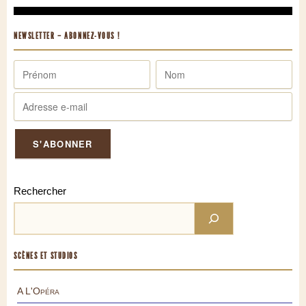
NEWSLETTER – ABONNEZ-VOUS !
Rechercher
SCÈNES ET STUDIOS
A L'Opéra