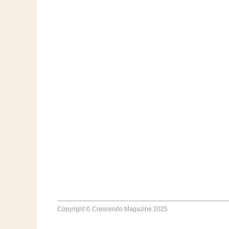
Copyright © Crescendo Magazine 2025