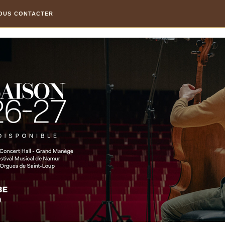
OUS CONTACTER