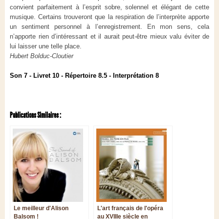
convient parfaitement à l’esprit sobre, solennel et élégant de cette
musique. Certains trouveront que la respiration de l’interprète apporte
un sentiment personnel à l’enregistrement. En mon sens, cela
n’apporte rien d’intéressant et il aurait peut-être mieux valu éviter de
lui laisser une telle place.
Hubert Bolduc-Cloutier
Son 7 - Livret 10 - Répertoire 8.5 - Interprétation 8
Publications Similaires :
Le meilleur d'Alison
L'art français de l'opéra
Balsom !
au XVIIIe siècle en