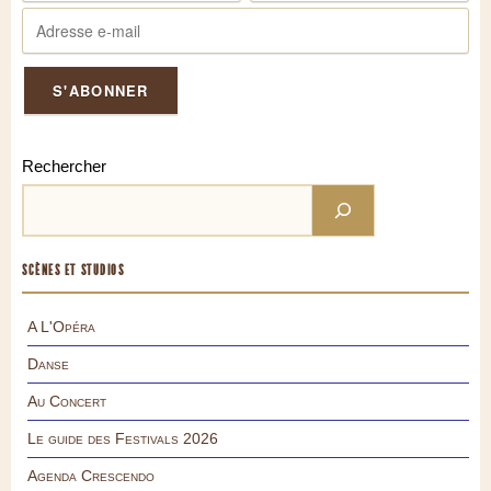
Rechercher
SCÈNES ET STUDIOS
A L'Opéra
Danse
Au Concert
Le guide des Festivals 2026
Agenda Crescendo