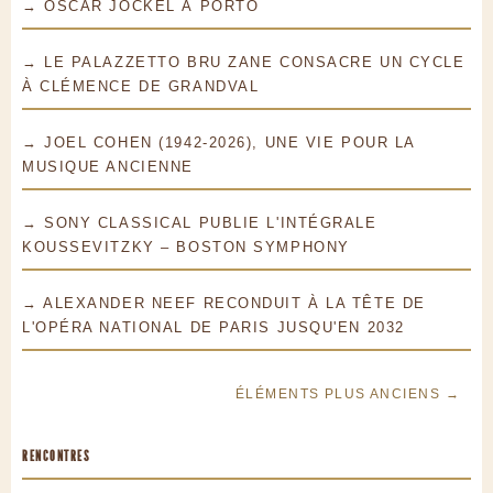
→ OSCAR JOCKEL À PORTO
→ LE PALAZZETTO BRU ZANE CONSACRE UN CYCLE
À CLÉMENCE DE GRANDVAL
→ JOEL COHEN (1942-2026), UNE VIE POUR LA
MUSIQUE ANCIENNE
→ SONY CLASSICAL PUBLIE L'INTÉGRALE
KOUSSEVITZKY – BOSTON SYMPHONY
→ ALEXANDER NEEF RECONDUIT À LA TÊTE DE
L'OPÉRA NATIONAL DE PARIS JUSQU'EN 2032
ÉLÉMENTS PLUS ANCIENS →
RENCONTRES