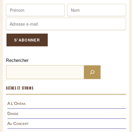
Rechercher
SCÈNES ET STUDIOS
A L'Opéra
Danse
Au Concert