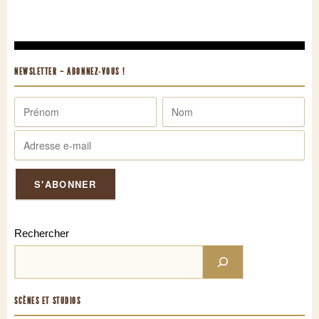
NEWSLETTER – ABONNEZ-VOUS !
Rechercher
SCÈNES ET STUDIOS