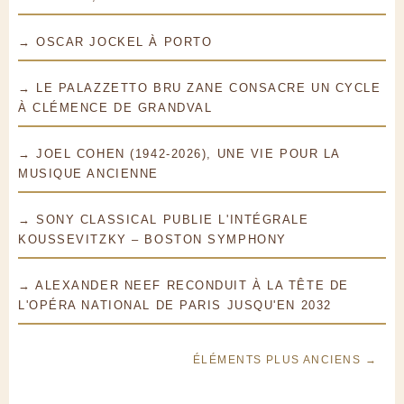
→ OSCAR JOCKEL À PORTO
→ LE PALAZZETTO BRU ZANE CONSACRE UN CYCLE
À CLÉMENCE DE GRANDVAL
→ JOEL COHEN (1942-2026), UNE VIE POUR LA
MUSIQUE ANCIENNE
→ SONY CLASSICAL PUBLIE L'INTÉGRALE
KOUSSEVITZKY – BOSTON SYMPHONY
→ ALEXANDER NEEF RECONDUIT À LA TÊTE DE
L'OPÉRA NATIONAL DE PARIS JUSQU'EN 2032
ÉLÉMENTS PLUS ANCIENS →