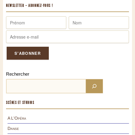
NEWSLETTER – ABONNEZ-VOUS !
Rechercher
SCÈNES ET STUDIOS
A L'Opéra
Danse