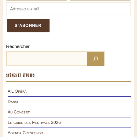
Rechercher
SCÈNES ET STUDIOS
A L'Opéra
Danse
Au Concert
Le guide des Festivals 2026
Agenda Crescendo