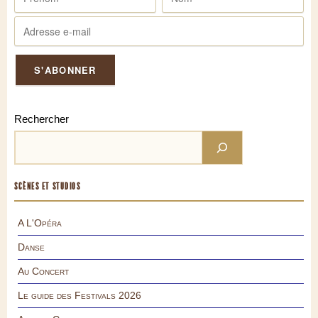
Rechercher
SCÈNES ET STUDIOS
A L'Opéra
Danse
Au Concert
Le guide des Festivals 2026