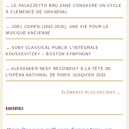
→ LE PALAZZETTO BRU ZANE CONSACRE UN CYCLE
À CLÉMENCE DE GRANDVAL
→ JOEL COHEN (1942-2026), UNE VIE POUR LA
MUSIQUE ANCIENNE
→ SONY CLASSICAL PUBLIE L'INTÉGRALE
KOUSSEVITZKY – BOSTON SYMPHONY
→ ALEXANDER NEEF RECONDUIT À LA TÊTE DE
L'OPÉRA NATIONAL DE PARIS JUSQU'EN 2032
ÉLÉMENTS PLUS ANCIENS →
RENCONTRES