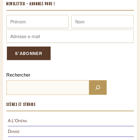
NEWSLETTER – ABONNEZ-VOUS !
Rechercher
SCÈNES ET STUDIOS
A L'Opéra
Danse