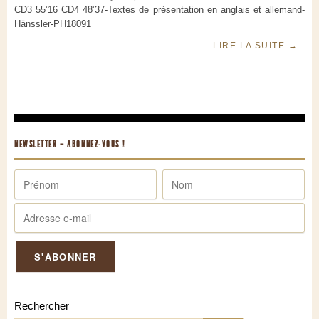
CD3 55’16 CD4 48’37-Textes de présentation en anglais et allemand-
Hänssler-PH18091
LIRE LA SUITE
→
NEWSLETTER – ABONNEZ-VOUS !
Rechercher