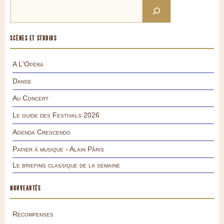
SCÈNES ET STUDIOS
A L'Opéra
Danse
Au Concert
Le guide des Festivals 2026
Agenda Crescendo
Papier à musique - Alain Pâris
Le briefing classique de la semaine
NOUVEAUTÉS
Récompenses