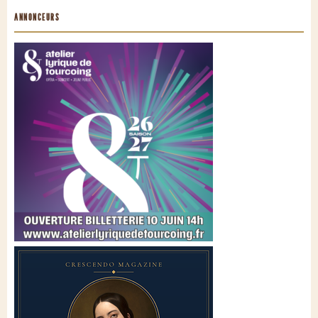
ANNONCEURS