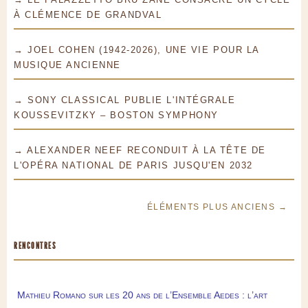
À CLÉMENCE DE GRANDVAL
→ JOEL COHEN (1942-2026), UNE VIE POUR LA
MUSIQUE ANCIENNE
→ SONY CLASSICAL PUBLIE L'INTÉGRALE
KOUSSEVITZKY – BOSTON SYMPHONY
→ ALEXANDER NEEF RECONDUIT À LA TÊTE DE
L'OPÉRA NATIONAL DE PARIS JUSQU'EN 2032
ÉLÉMENTS PLUS ANCIENS →
RENCONTRES
Mathieu Romano sur les 20 ans de l’Ensemble Aedes : l’art