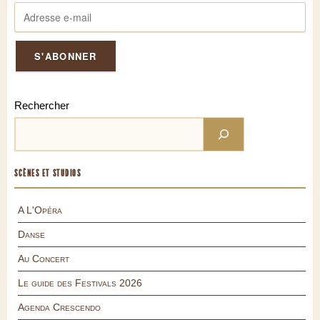
Rechercher
SCÈNES ET STUDIOS
A L'Opéra
Danse
Au Concert
Le guide des Festivals 2026
Agenda Crescendo