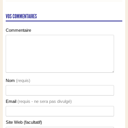
VOS COMMENTAIRES
Commentaire
Nom
(requis)
Email
(requis - ne sera pas divulgé)
Site Web (facultatif)