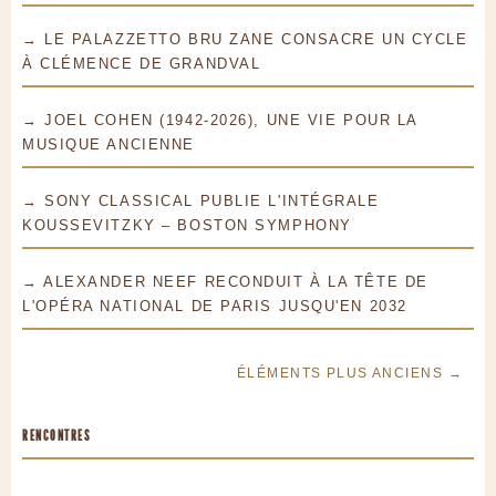
→ LE PALAZZETTO BRU ZANE CONSACRE UN CYCLE
À CLÉMENCE DE GRANDVAL
→ JOEL COHEN (1942-2026), UNE VIE POUR LA
MUSIQUE ANCIENNE
→ SONY CLASSICAL PUBLIE L'INTÉGRALE
KOUSSEVITZKY – BOSTON SYMPHONY
→ ALEXANDER NEEF RECONDUIT À LA TÊTE DE
L'OPÉRA NATIONAL DE PARIS JUSQU'EN 2032
ÉLÉMENTS PLUS ANCIENS →
RENCONTRES