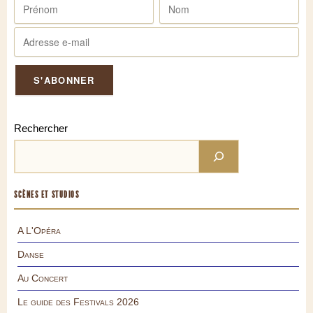
Rechercher
SCÈNES ET STUDIOS
A L'Opéra
Danse
Au Concert
Le guide des Festivals 2026