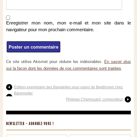
Enregistrer mon nom, mon e-mail et mon site dans le
navigateur pour mon prochain commentaire.
Ce site utilise Akismet pour réduire les indésirables.
En savoir plus
sur la façon dont les données de vos commentaires sont traitées
.
Edition exemplaire des Bagatelles pour piano de Beethoven chez
Bärenreiter
Philippe Chamouard, compositeur
NEWSLETTER – ABONNEZ-VOUS !