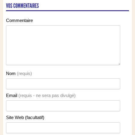
VOS COMMENTAIRES
Commentaire
Nom
(requis)
Email
(requis - ne sera pas divulgé)
Site Web (facultatif)