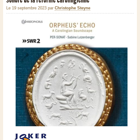
Le 19 septembre 2023
par
Christophe Steyne