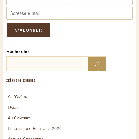
Rechercher
SCÈNES ET STUDIOS
A L'Opéra
Danse
Au Concert
Le guide des Festivals 2026
Agenda Crescendo