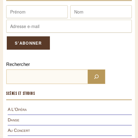
Rechercher
SCÈNES ET STUDIOS
A L'Opéra
Danse
Au Concert