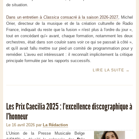
de situation.
Dans un entretien à
Classica
consacré à la saison 2026-2027
, Michel
Orier, directeur de la musique et de la création culturelle de Radio
France, indiquait du reste que la fusion « n'est plus à l'ordre du jour »,
tout en concédant qu'« avant, chaque formation, notamment les deux
orchestres, était dans son couloir sans voir ce qui se passait à côté »,
et qu'il avait fallu mettre sur pied un comité de programmation pour y
remédier. L'aveu est intéressant : il reconnaît implicitement la critique
principale formulée par les rapports successifs.
LIRE LA SUITE
→
Les Prix Caecilia 2025 : l’excellence discographique à
l’honneur
Le 16 avril 2026
par
La Rédaction
L’Union de la Presse Musicale Belge