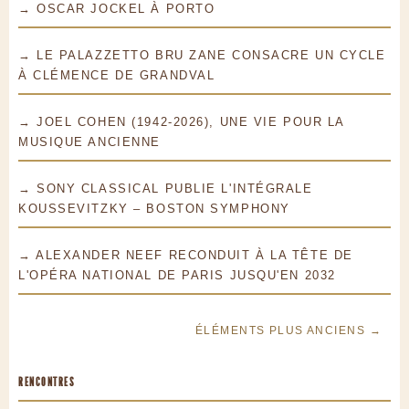
→ OSCAR JOCKEL À PORTO
→ LE PALAZZETTO BRU ZANE CONSACRE UN CYCLE
À CLÉMENCE DE GRANDVAL
→ JOEL COHEN (1942-2026), UNE VIE POUR LA
MUSIQUE ANCIENNE
→ SONY CLASSICAL PUBLIE L'INTÉGRALE
KOUSSEVITZKY – BOSTON SYMPHONY
→ ALEXANDER NEEF RECONDUIT À LA TÊTE DE
L'OPÉRA NATIONAL DE PARIS JUSQU'EN 2032
ÉLÉMENTS PLUS ANCIENS →
RENCONTRES