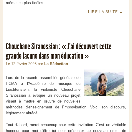
même les plus fidèles.
LIRE LA SUITE
→
Chouchane Siranossian : « J'ai découvert cette
grande lacune dans mon éducation »
Le 12 février 2026
par
La Rédaction
Lors de la récente assemblée générale de
l'ICMA à l'Académie de musique du
Liechtenstein, la violoniste Chouchane
Siranossian a évoqué un nouveau projet
visant à mettre en œuvre de nouvelles
méthodes d'enseignement de l'improvisation. Voici son discours,
légèrement abrégé.
Tout d'abord, merci beaucoup pour cette invitation. C'est un véritable
honneur pour moi d'être ici pour présenter ce nouveau projet de