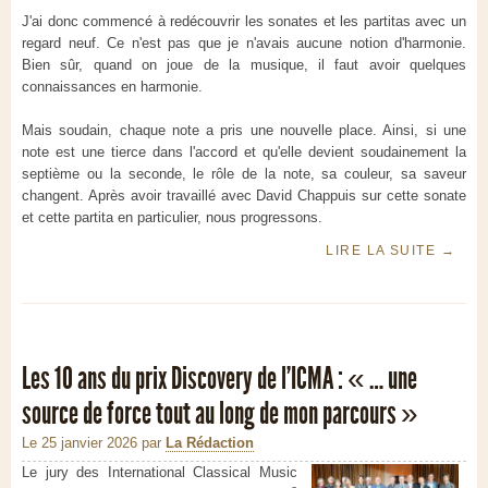
J'ai donc commencé à redécouvrir les sonates et les partitas avec un
regard neuf. Ce n'est pas que je n'avais aucune notion d'harmonie.
Bien sûr, quand on joue de la musique, il faut avoir quelques
connaissances en harmonie.
Mais soudain, chaque note a pris une nouvelle place. Ainsi, si une
note est une tierce dans l'accord et qu'elle devient soudainement la
septième ou la seconde, le rôle de la note, sa couleur, sa saveur
changent. Après avoir travaillé avec David Chappuis sur cette sonate
et cette partita en particulier, nous progressons.
LIRE LA SUITE
→
Les 10 ans du prix Discovery de l'ICMA : « … une
source de force tout au long de mon parcours »
Le 25 janvier 2026
par
La Rédaction
Le jury des International Classical Music