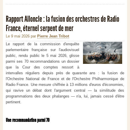
Rapport Alloncle : la fusion des orchestres de Radio
France, éternel serpent de mer
Le 9 mai 2026
par
Pierre Jean Tribot
Le rapport de la commission d'enquête
parlementaire française sur l'audiovisuel
public, rendu public le 5 mai 2026, glisse
parmi ses 70 recommandations un dossier
que la Cour des comptes ressort à
intervalles réguliers depuis près de quarante ans : la fusion de
l'Orchestre National de France et de l'Orchestre Philharmonique de
Radio France. Une mesure chiffrée à 13 millions d'euros d'économies,
qui ravive un débat dont l'argument central — la similitude des
programmations des deux phalanges — n'a, lui, jamais cessé d'être
pertinent.
Une recommandation parmi 70