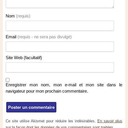
Nom
(requis)
Email
(requis - ne sera pas divulgé)
Site Web (facultatif)
Enregistrer mon nom, mon e-mail et mon site dans le
navigateur pour mon prochain commentaire.
Ce site utilise Akismet pour réduire les indésirables.
En savoir plus
sur la façon dont les données de vos commentaires sont traitées
.