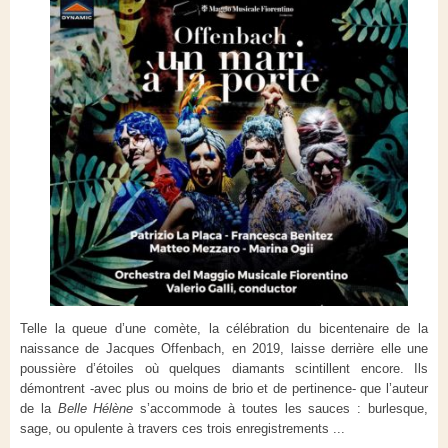
Telle la queue d’une comète, la célébration du bicentenaire de la
naissance de Jacques Offenbach, en 2019, laisse derrière elle une
poussière d’étoiles où quelques diamants scintillent encore. Ils
démontrent -avec plus ou moins de brio et de pertinence- que l’auteur
de la
Belle Hélène
s’accommode à toutes les sauces : burlesque,
sage, ou opulente à travers ces trois enregistrements ...