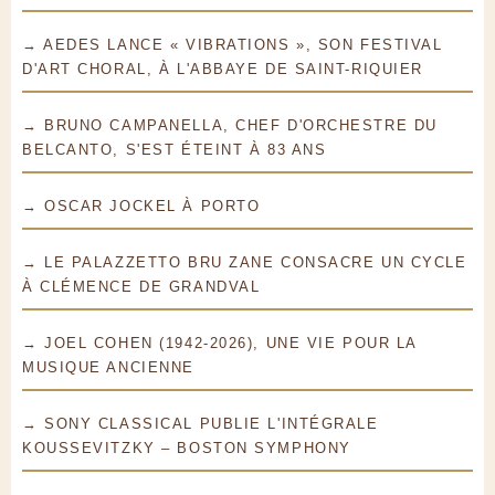
→ AEDES LANCE « VIBRATIONS », SON FESTIVAL
D'ART CHORAL, À L'ABBAYE DE SAINT-RIQUIER
→ BRUNO CAMPANELLA, CHEF D'ORCHESTRE DU
BELCANTO, S'EST ÉTEINT À 83 ANS
→ OSCAR JOCKEL À PORTO
→ LE PALAZZETTO BRU ZANE CONSACRE UN CYCLE
À CLÉMENCE DE GRANDVAL
→ JOEL COHEN (1942-2026), UNE VIE POUR LA
MUSIQUE ANCIENNE
→ SONY CLASSICAL PUBLIE L'INTÉGRALE
KOUSSEVITZKY – BOSTON SYMPHONY