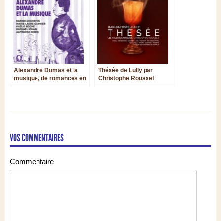
Alexandre Dumas et la
Thésée de Lully par
musique, de romances en
Christophe Rousset
mélodies
VOS COMMENTAIRES
Commentaire