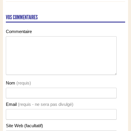
VOS COMMENTAIRES
Commentaire
Nom
(requis)
Email
(requis - ne sera pas divulgé)
Site Web (facultatif)