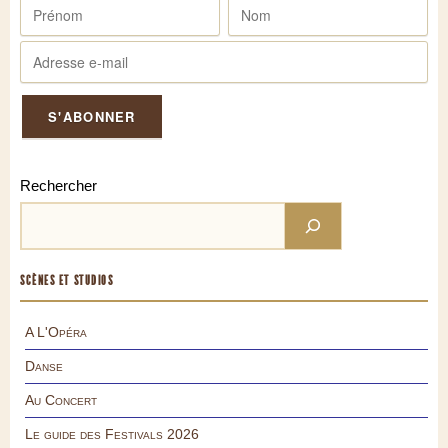
Rechercher
SCÈNES ET STUDIOS
A L'Opéra
Danse
Au Concert
Le guide des Festivals 2026