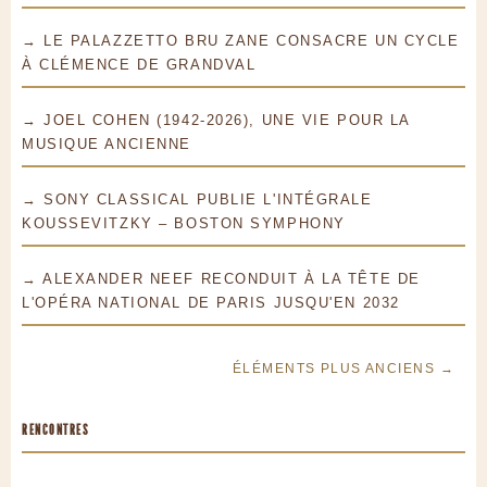
→ LE PALAZZETTO BRU ZANE CONSACRE UN CYCLE
À CLÉMENCE DE GRANDVAL
→ JOEL COHEN (1942-2026), UNE VIE POUR LA
MUSIQUE ANCIENNE
→ SONY CLASSICAL PUBLIE L'INTÉGRALE
KOUSSEVITZKY – BOSTON SYMPHONY
→ ALEXANDER NEEF RECONDUIT À LA TÊTE DE
L'OPÉRA NATIONAL DE PARIS JUSQU'EN 2032
ÉLÉMENTS PLUS ANCIENS →
RENCONTRES