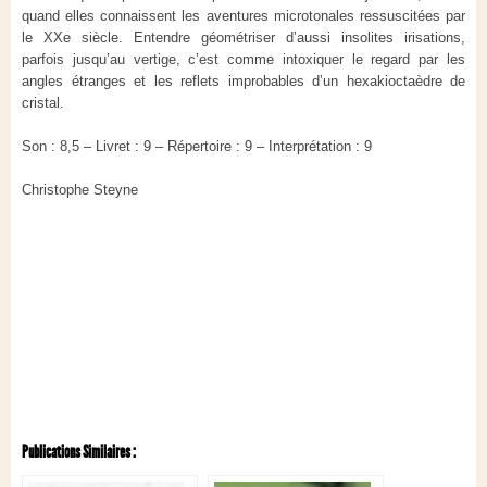
quand elles connaissent les aventures microtonales ressuscitées par
le XXe siècle. Entendre géométriser d’aussi insolites irisations,
parfois jusqu’au vertige, c’est comme intoxiquer le regard par les
angles étranges et les reflets improbables d’un hexakioctaèdre de
cristal.
Son : 8,5 – Livret : 9 – Répertoire : 9 – Interprétation : 9
Christophe Steyne
Publications Similaires :