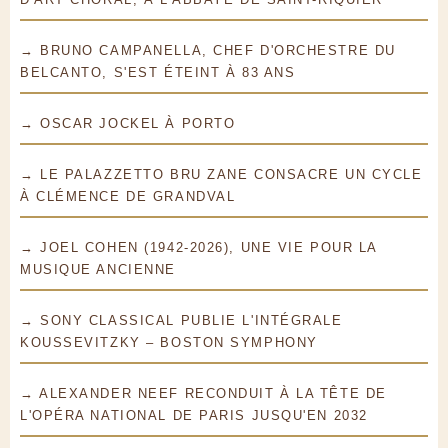
→ BRUNO CAMPANELLA, CHEF D'ORCHESTRE DU
BELCANTO, S'EST ÉTEINT À 83 ANS
→ OSCAR JOCKEL À PORTO
→ LE PALAZZETTO BRU ZANE CONSACRE UN CYCLE
À CLÉMENCE DE GRANDVAL
→ JOEL COHEN (1942-2026), UNE VIE POUR LA
MUSIQUE ANCIENNE
→ SONY CLASSICAL PUBLIE L'INTÉGRALE
KOUSSEVITZKY – BOSTON SYMPHONY
→ ALEXANDER NEEF RECONDUIT À LA TÊTE DE
L'OPÉRA NATIONAL DE PARIS JUSQU'EN 2032