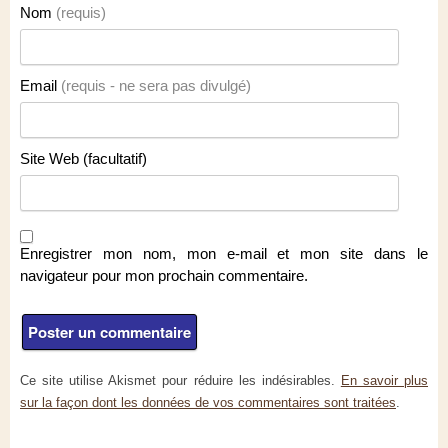
Nom
(requis)
Email
(requis - ne sera pas divulgé)
Site Web (facultatif)
Enregistrer mon nom, mon e-mail et mon site dans le
navigateur pour mon prochain commentaire.
Ce site utilise Akismet pour réduire les indésirables.
En savoir plus
sur la façon dont les données de vos commentaires sont traitées
.