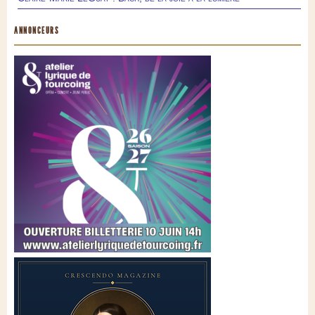
ANNONCEURS