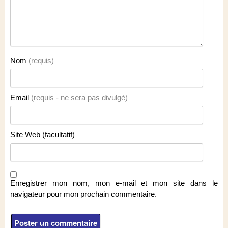
Nom
(requis)
Email
(requis - ne sera pas divulgé)
Site Web (facultatif)
Enregistrer mon nom, mon e-mail et mon site dans le
navigateur pour mon prochain commentaire.