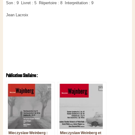
Son : 9 Livret : 5 Répertoire : 8 Interprétation : 9
Jean Lacroix
Publications Similaires :
Mieczyslaw Weinberg :
Mieczyslaw Weinberg et