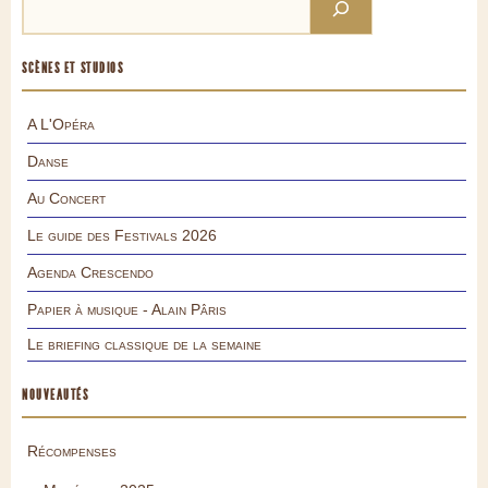
SCÈNES ET STUDIOS
A L'Opéra
Danse
Au Concert
Le guide des Festivals 2026
Agenda Crescendo
Papier à musique - Alain Pâris
Le briefing classique de la semaine
NOUVEAUTÉS
Récompenses