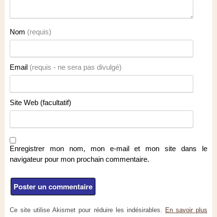
Nom
(requis)
Email
(requis - ne sera pas divulgé)
Site Web (facultatif)
Enregistrer mon nom, mon e-mail et mon site dans le
navigateur pour mon prochain commentaire.
Ce site utilise Akismet pour réduire les indésirables.
En savoir plus