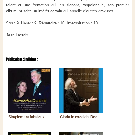
talent et une formation qui, en signant, rappelons-le, son premier
album, suscite un intérêt certain qui appelle d’autres gravures.
Son : 9 Livret : 9 Répertoire : 10 Interprétation : 10
Jean Lacroix
Publications Similaires :
Simplement fabuleux
Gloria in excelcis Deo