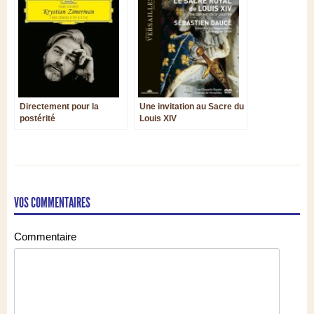
Directement pour la
Une invitation au Sacre du
postérité
Louis XIV
VOS COMMENTAIRES
Commentaire