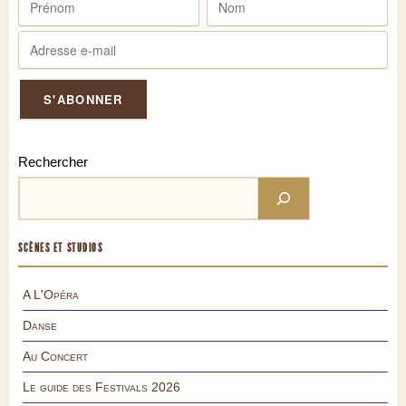
Rechercher
SCÈNES ET STUDIOS
A L'Opéra
Danse
Au Concert
Le guide des Festivals 2026