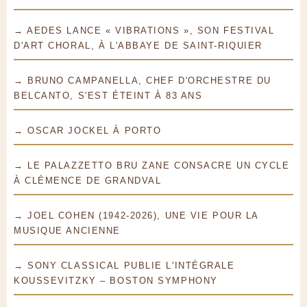
→ AEDES LANCE « VIBRATIONS », SON FESTIVAL
D'ART CHORAL, À L'ABBAYE DE SAINT-RIQUIER
→ BRUNO CAMPANELLA, CHEF D'ORCHESTRE DU
BELCANTO, S'EST ÉTEINT À 83 ANS
→ OSCAR JOCKEL À PORTO
→ LE PALAZZETTO BRU ZANE CONSACRE UN CYCLE
À CLÉMENCE DE GRANDVAL
→ JOEL COHEN (1942-2026), UNE VIE POUR LA
MUSIQUE ANCIENNE
→ SONY CLASSICAL PUBLIE L'INTÉGRALE
KOUSSEVITZKY – BOSTON SYMPHONY