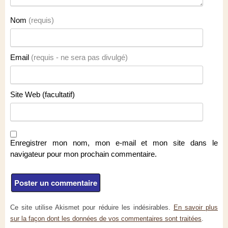
Nom
(requis)
Email
(requis - ne sera pas divulgé)
Site Web (facultatif)
Enregistrer mon nom, mon e-mail et mon site dans le
navigateur pour mon prochain commentaire.
Ce site utilise Akismet pour réduire les indésirables.
En savoir plus
sur la façon dont les données de vos commentaires sont traitées
.