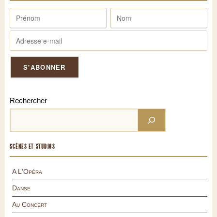
Rechercher
SCÈNES ET STUDIOS
A L'Opéra
Danse
Au Concert