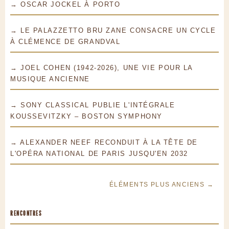
→ OSCAR JOCKEL À PORTO
→ LE PALAZZETTO BRU ZANE CONSACRE UN CYCLE
À CLÉMENCE DE GRANDVAL
→ JOEL COHEN (1942-2026), UNE VIE POUR LA
MUSIQUE ANCIENNE
→ SONY CLASSICAL PUBLIE L'INTÉGRALE
KOUSSEVITZKY – BOSTON SYMPHONY
→ ALEXANDER NEEF RECONDUIT À LA TÊTE DE
L'OPÉRA NATIONAL DE PARIS JUSQU'EN 2032
ÉLÉMENTS PLUS ANCIENS →
RENCONTRES