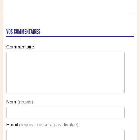
VOS COMMENTAIRES
Commentaire
Nom
(requis)
Email
(requis - ne sera pas divulgé)