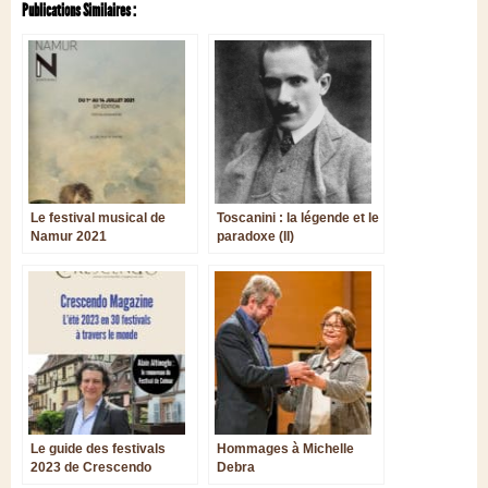
Publications Similaires :
Le festival musical de
Toscanini : la légende et le
Namur 2021
paradoxe (II)
Le guide des festivals
Hommages à Michelle
2023 de Crescendo
Debra
Magazine