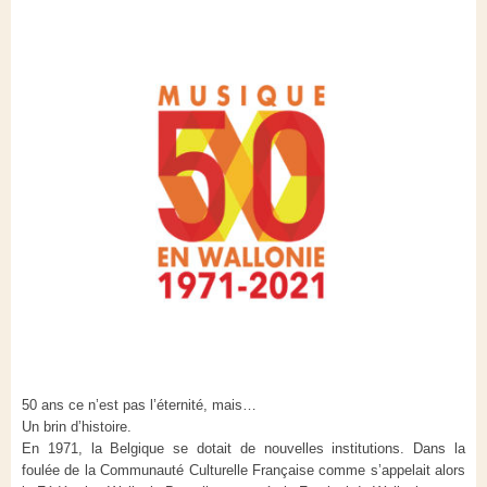
50 ans ce n’est pas l’éternité, mais…
Un brin d’histoire.
En 1971, la Belgique se dotait de nouvelles institutions. Dans la
foulée de la Communauté Culturelle Française comme s’appelait alors