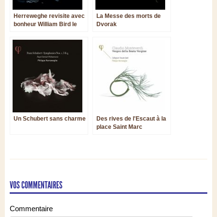
Herreweghe revisite avec
La Messe des morts de
bonheur William Bird le
Dvorak
catholique
Un Schubert sans charme
Des rives de l'Escaut à la
place Saint Marc
VOS COMMENTAIRES
Commentaire