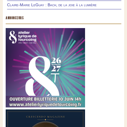
Claire-Marie LeGuay : Bach, de la joie à la lumière
ANNONCEURS