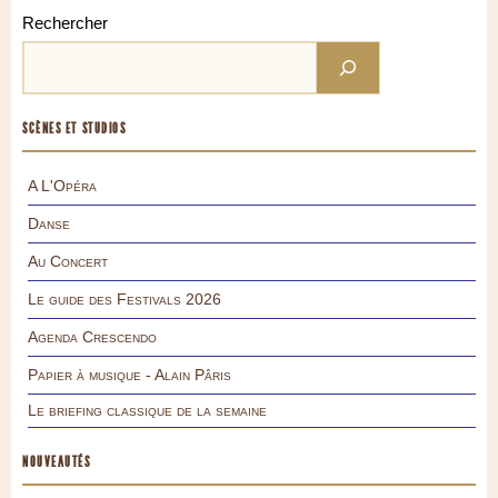
Rechercher
SCÈNES ET STUDIOS
A L'Opéra
Danse
Au Concert
Le guide des Festivals 2026
Agenda Crescendo
Papier à musique - Alain Pâris
Le briefing classique de la semaine
NOUVEAUTÉS