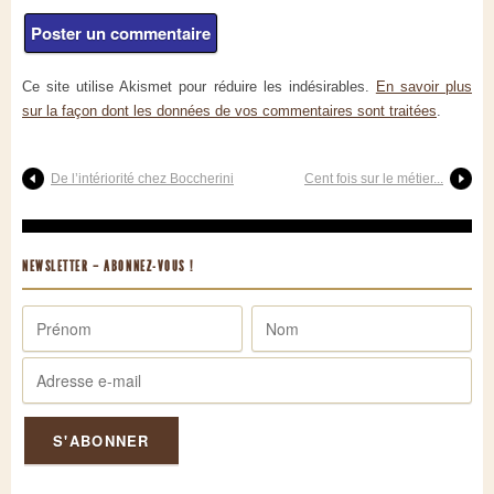
Ce site utilise Akismet pour réduire les indésirables.
En savoir plus
sur la façon dont les données de vos commentaires sont traitées
.
De l’intériorité chez Boccherini
Cent fois sur le métier...
NEWSLETTER – ABONNEZ-VOUS !