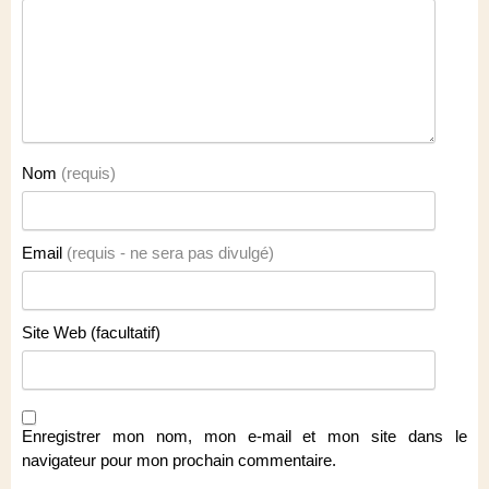
Nom
(requis)
Email
(requis - ne sera pas divulgé)
Site Web (facultatif)
Enregistrer mon nom, mon e-mail et mon site dans le
navigateur pour mon prochain commentaire.