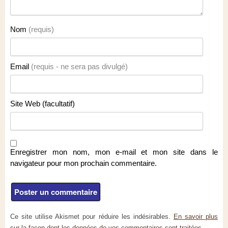
Nom
(requis)
Email
(requis - ne sera pas divulgé)
Site Web (facultatif)
Enregistrer mon nom, mon e-mail et mon site dans le
navigateur pour mon prochain commentaire.
Ce site utilise Akismet pour réduire les indésirables.
En savoir plus
sur la façon dont les données de vos commentaires sont traitées
.