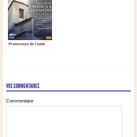
Promesses de l'aube
VOS COMMENTAIRES
Commentaire