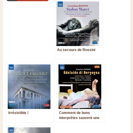
Au secours de Rossini
Irrésistible !
Comment de bons
interprètes sauvent une
partition de second plan