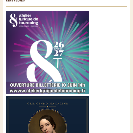
ANNONCEURS