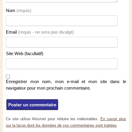
Nom
(requis)
Email
(requis - ne sera pas divulgé)
Site Web (facultatif)
Enregistrer mon nom, mon e-mail et mon site dans le
navigateur pour mon prochain commentaire.
Ce site utilise Akismet pour réduire les indésirables.
En savoir plus
sur la façon dont les données de vos commentaires sont traitées
.