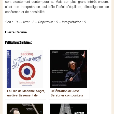
sont exactement contemporains. Mais son plus grand intérêt encore,
c’est son interprétation, qui frôle l’idéal d’équilibre, d’intelligence, de
cohérence et de sensibilité.
Son : 10 – Livret : 8 – Répertoire : 9 – Interprétation : 9
Pierre Carrive
Publications Similaires :
La Fille de Madame Angot,
Célébration de José
un divertissement de
Serebrier compositeur
grande qualité