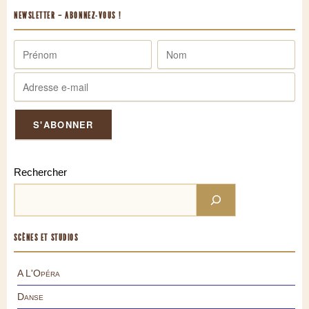
NEWSLETTER – ABONNEZ-VOUS !
Rechercher
SCÈNES ET STUDIOS
A L'Opéra
Danse