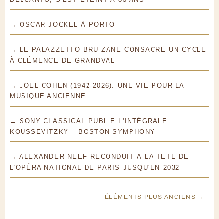
→ OSCAR JOCKEL À PORTO
→ LE PALAZZETTO BRU ZANE CONSACRE UN CYCLE
À CLÉMENCE DE GRANDVAL
→ JOEL COHEN (1942-2026), UNE VIE POUR LA
MUSIQUE ANCIENNE
→ SONY CLASSICAL PUBLIE L'INTÉGRALE
KOUSSEVITZKY – BOSTON SYMPHONY
→ ALEXANDER NEEF RECONDUIT À LA TÊTE DE
L'OPÉRA NATIONAL DE PARIS JUSQU'EN 2032
ÉLÉMENTS PLUS ANCIENS →