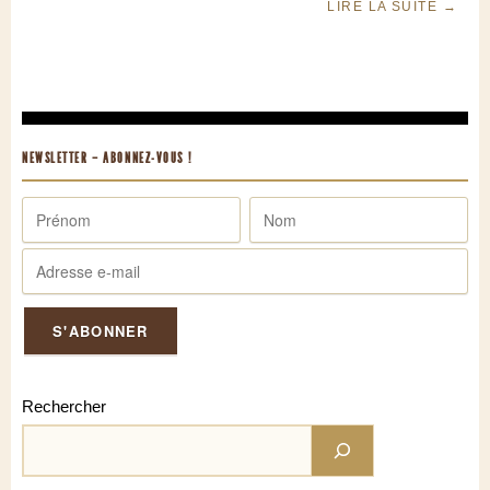
LIRE LA SUITE
→
NEWSLETTER – ABONNEZ-VOUS !
Rechercher