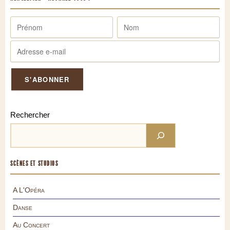
Rechercher
SCÈNES ET STUDIOS
A L'Opéra
Danse
Au Concert