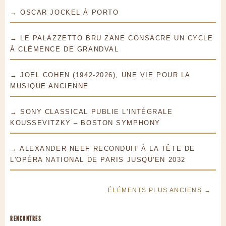
→ OSCAR JOCKEL À PORTO
→ LE PALAZZETTO BRU ZANE CONSACRE UN CYCLE
À CLÉMENCE DE GRANDVAL
→ JOEL COHEN (1942-2026), UNE VIE POUR LA
MUSIQUE ANCIENNE
→ SONY CLASSICAL PUBLIE L'INTÉGRALE
KOUSSEVITZKY – BOSTON SYMPHONY
→ ALEXANDER NEEF RECONDUIT À LA TÊTE DE
L'OPÉRA NATIONAL DE PARIS JUSQU'EN 2032
ÉLÉMENTS PLUS ANCIENS →
RENCONTRES