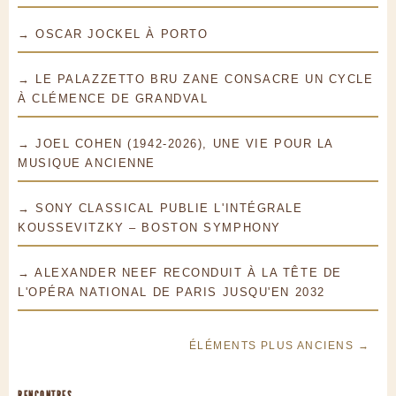
→ OSCAR JOCKEL À PORTO
→ LE PALAZZETTO BRU ZANE CONSACRE UN CYCLE
À CLÉMENCE DE GRANDVAL
→ JOEL COHEN (1942-2026), UNE VIE POUR LA
MUSIQUE ANCIENNE
→ SONY CLASSICAL PUBLIE L'INTÉGRALE
KOUSSEVITZKY – BOSTON SYMPHONY
→ ALEXANDER NEEF RECONDUIT À LA TÊTE DE
L'OPÉRA NATIONAL DE PARIS JUSQU'EN 2032
ÉLÉMENTS PLUS ANCIENS →
RENCONTRES