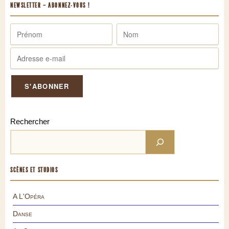
NEWSLETTER – ABONNEZ-VOUS !
Rechercher
SCÈNES ET STUDIOS
A L'Opéra
Danse