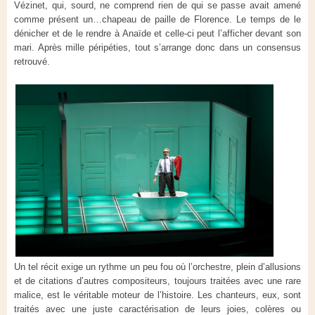
Vézinet, qui, sourd, ne comprend rien de qui se passe avait amené
comme présent un…chapeau de paille de Florence. Le temps de le
dénicher et de le rendre à Anaïde et celle-ci peut l’afficher devant son
mari. Après mille péripéties, tout s’arrange donc dans un consensus
retrouvé.
Un tel récit exige un rythme un peu fou où l’orchestre, plein d’allusions
et de citations d’autres compositeurs, toujours traitées avec une rare
malice, est le véritable moteur de l’histoire. Les chanteurs, eux, sont
traités avec une juste caractérisation de leurs joies, colères ou