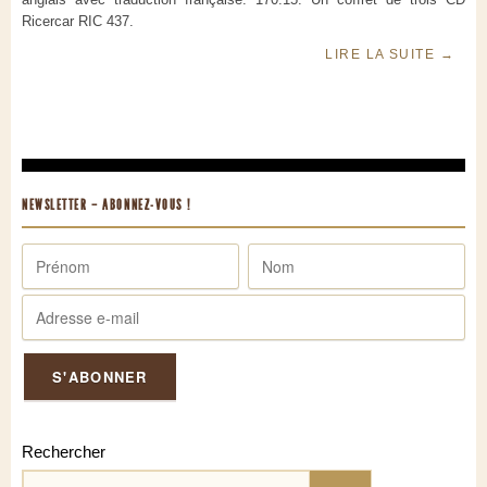
Ricercar RIC 437.
LIRE LA SUITE
→
NEWSLETTER – ABONNEZ-VOUS !
Rechercher