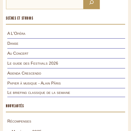
SCÈNES ET STUDIOS
A L'Opéra
Danse
Au Concert
Le guide des Festivals 2026
Agenda Crescendo
Papier à musique - Alain Pâris
Le briefing classique de la semaine
NOUVEAUTÉS
Récompenses