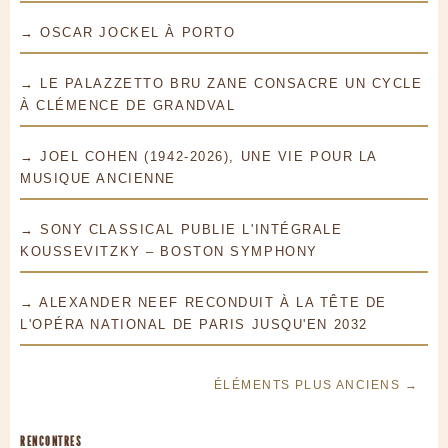
→ OSCAR JOCKEL À PORTO
→ LE PALAZZETTO BRU ZANE CONSACRE UN CYCLE
À CLÉMENCE DE GRANDVAL
→ JOEL COHEN (1942-2026), UNE VIE POUR LA
MUSIQUE ANCIENNE
→ SONY CLASSICAL PUBLIE L'INTÉGRALE
KOUSSEVITZKY – BOSTON SYMPHONY
→ ALEXANDER NEEF RECONDUIT À LA TÊTE DE
L'OPÉRA NATIONAL DE PARIS JUSQU'EN 2032
ÉLÉMENTS PLUS ANCIENS →
RENCONTRES