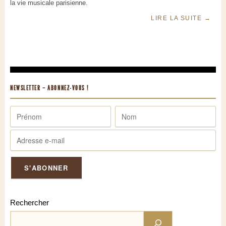
la vie musicale parisienne.
LIRE LA SUITE
→
NEWSLETTER – ABONNEZ-VOUS !
Rechercher