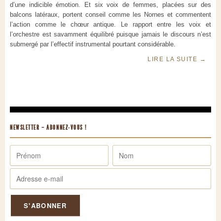
d’une indicible émotion. Et six voix de femmes, placées sur des
balcons latéraux, portent conseil comme les Nornes et commentent
l’action comme le chœur antique. Le rapport entre les voix et
l’orchestre est savamment équilibré puisque jamais le discours n’est
submergé par l’effectif instrumental pourtant considérable.
LIRE LA SUITE
→
NEWSLETTER – ABONNEZ-VOUS !