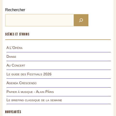
Rechercher
SCÈNES ET STUDIOS
A L'Opéra
Danse
Au Concert
Le guide des Festivals 2026
Agenda Crescendo
Papier à musique - Alain Pâris
Le briefing classique de la semaine
NOUVEAUTÉS